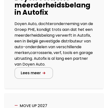
meerderheidsbelang
in Autofix
Doyen Auto, dochteronderneming van de
Groep PHE, kondigt trots aan dat het een
meerderheidsbelang verwerft in Autofix,
een in België gevestigde distributeur van
auto-onderdelen van verschillende
merken,carrosserie, verf, tools en garage
uitrusting. Autofix is al lang een partner
van Doyen Auto.
Lees meer
MOVE UP 2027