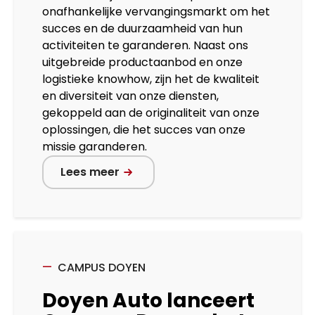
onafhankelijke vervangingsmarkt om het
succes en de duurzaamheid van hun
activiteiten te garanderen. Naast ons
uitgebreide productaanbod en onze
logistieke knowhow, zijn het de kwaliteit
en diversiteit van onze diensten,
gekoppeld aan de originaliteit van onze
oplossingen, die het succes van onze
missie garanderen.
Lees meer
CAMPUS DOYEN
Doyen Auto lanceert