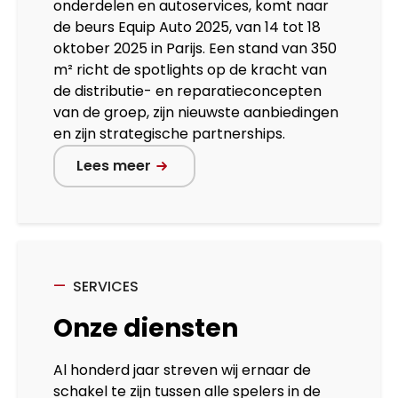
onderdelen en autoservices, komt naar
de beurs Equip Auto 2025, van 14 tot 18
oktober 2025 in Parijs. Een stand van 350
m² richt de spotlights op de kracht van
de distributie- en reparatieconcepten
van de groep, zijn nieuwste aanbiedingen
en zijn strategische partnerships.
Lees meer
SERVICES
Onze diensten
Al honderd jaar streven wij ernaar de
schakel te zijn tussen alle spelers in de