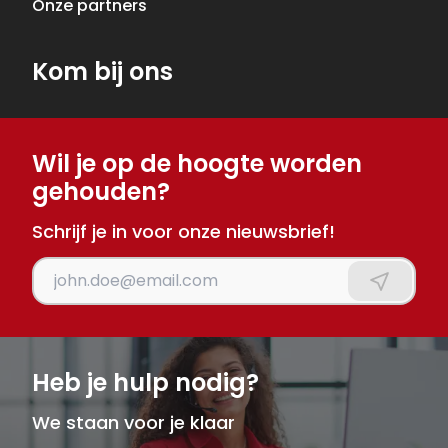
Onze partners
Kom bij ons
Wil je op de hoogte worden
gehouden?
Schrijf je in voor onze nieuwsbrief!
Voer je e-mailadres in
Aanmeld
Heb je hulp nodig?
We staan voor je klaar