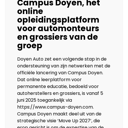
Campus Doyen, het
online
opleidingsplatform
voor automonteurs
en grossiers van de
groep
Doyen Auto zet een volgende stap in de
ondersteuning van zijn netwerken met de
officiële lancering van Campus Doyen.
Dat online leerplatform voor
permanente educatie, bedoeld voor
autoherstellers en grossiers, is vanaf 5
juni 2025 toegankelijk via
https://www.campus-doyen.com.
Campus Doyen maakt deel uit van de
strategische visie ‘Move Up 2027’, die
erop gericht is om de expertise van de