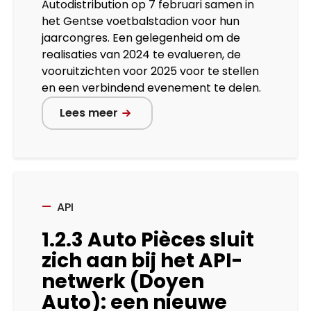
Autodistribution op 7 februari samen in
het Gentse voetbalstadion voor hun
jaarcongres. Een gelegenheid om de
realisaties van 2024 te evalueren, de
vooruitzichten voor 2025 voor te stellen
en een verbindend evenement te delen.
Lees meer
API
1.2.3 Auto Pièces sluit
zich aan bij het API-
netwerk (Doyen
Auto): een nieuwe