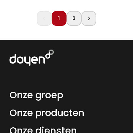
1
2
Onze groep
Onze producten
Onze diensten