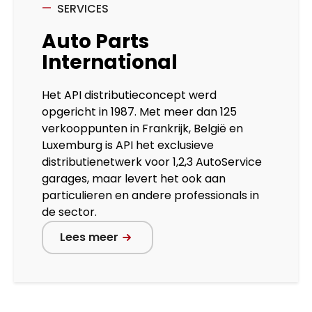
SERVICES
Auto Parts
International
Het API distributieconcept werd
opgericht in 1987. Met meer dan 125
verkooppunten in Frankrijk, België en
Luxemburg is API het exclusieve
distributienetwerk voor 1,2,3 AutoService
garages, maar levert het ook aan
particulieren en andere professionals in
de sector.
Lees meer