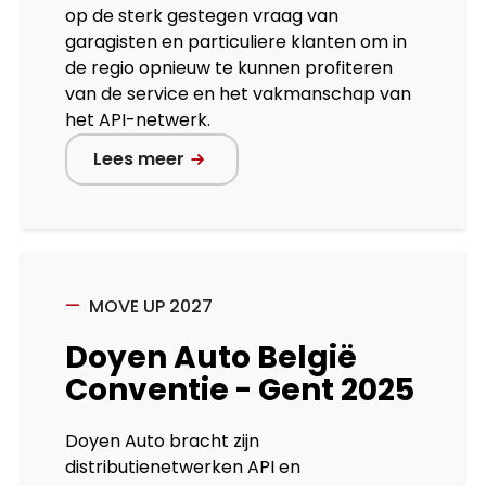
op de sterk gestegen vraag van
garagisten en particuliere klanten om in
de regio opnieuw te kunnen profiteren
van de service en het vakmanschap van
het API-netwerk.
Lees meer
MOVE UP 2027
Doyen Auto België
Conventie - Gent 2025
Doyen Auto bracht zijn
distributienetwerken API en