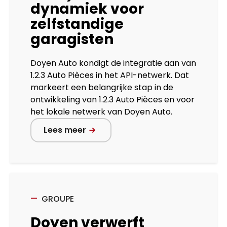
dynamiek voor
zelfstandige
garagisten
Doyen Auto kondigt de integratie aan van
1.2.3 Auto Pièces in het API-netwerk. Dat
markeert een belangrijke stap in de
ontwikkeling van 1.2.3 Auto Pièces en voor
het lokale netwerk van Doyen Auto.
Lees meer
GROUPE
Doyen verwerft