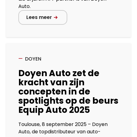
Auto.
Lees meer
DOYEN
Doyen Auto zet de
kracht van zijn
concepten in de
spotlights op de beurs
Equip Auto 2025
Toulouse, 8 september 2025 – Doyen
Auto, de topdistributeur van auto-