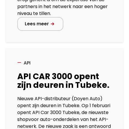
partners in het netwerk naar een hoger
niveau te tillen.
Lees meer
API
API CAR 3000 opent
zijn deuren in Tubeke.
Nieuwe API-distributeur (Doyen Auto)
opent zijn deuren in Tubeke. Op 1 februari
opent API Car 3000 Tubeke, de nieuwste
shopvoor auto-onderdelen van het API-
netwerk. De nieuwe zaak is een antwoord