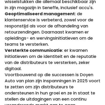
wisselstukken die allemaal beschikbaar zijn
in zijn magazijn in Seneffe, inclusief accu's.
Geoptimaliseerd management
: de
klantenservice is verbeterd, zowel voor de
responstijd als voor de afhandeling van
retourzendingen. Daarnaast kwamen er
opleidings- en wervingsinitiatieven om de
teams te versterken.
Versterkte communicatie
: er kwamen
initiatieven om de identiteit en de reputatie
van de distributeurs te versterken, zeker
digitaal.
Voortbouwend op die successen is Doyen
Auto van plan zijn inspanningen in 2025 voort
te zetten om zijn distributeurs te
ondersteunen in hun groei en ze in staat te
stellen de uitdagingen van een continu