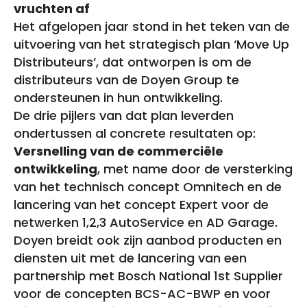
vruchten af
Het afgelopen jaar stond in het teken van de
uitvoering van het strategisch plan ‘Move Up
Distributeurs’, dat ontworpen is om de
distributeurs van de Doyen Group te
ondersteunen in hun ontwikkeling.
De drie pijlers van dat plan leverden
ondertussen al concrete resultaten op:
Versnelling van de commerciële
ontwikkeling
, met name door de versterking
van het technisch concept Omnitech en de
lancering van het concept Expert voor de
netwerken 1,2,3 AutoService en AD Garage.
Doyen breidt ook zijn aanbod producten en
diensten uit met de lancering van een
partnership met Bosch National 1st Supplier
voor de concepten BCS-AC-BWP en voor