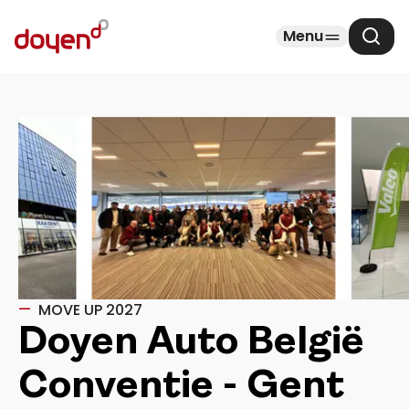
Menu
Zoek
MOVE UP 2027
Doyen Auto België
Conventie - Gent