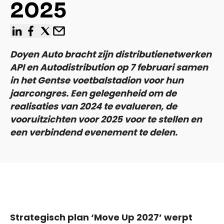
2025
linkedin
facebook
x
Email
Doyen Auto bracht zijn distributienetwerken
API en Autodistribution op 7 februari samen
in het Gentse voetbalstadion voor hun
jaarcongres. Een gelegenheid om de
realisaties van 2024 te evalueren, de
vooruitzichten voor 2025 voor te stellen en
een verbindend evenement te delen.
Strategisch plan ‘Move Up 2027’ werpt