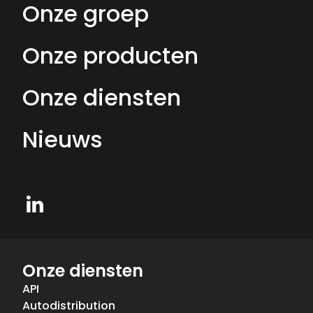
Onze groep
Onze producten
Onze diensten
Nieuws
LinkedIn
Onze diensten
API
Autodistribution