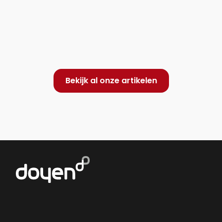
Bekijk al onze artikelen