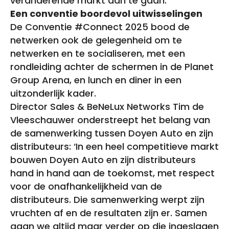
veranderende markt aan te gaan.
Een conventie boordevol uitwisselingen
De Conventie #Connect 2025 bood de
netwerken ook de gelegenheid om te
netwerken en te socialiseren, met een
rondleiding achter de schermen in de Planet
Group Arena, en lunch en diner in een
uitzonderlijk kader.
Director Sales & BeNeLux Networks Tim de
Vleeschauwer onderstreept het belang van
de samenwerking tussen Doyen Auto en zijn
distributeurs: ‘In een heel competitieve markt
bouwen Doyen Auto en zijn distributeurs
hand in hand aan de toekomst, met respect
voor de onafhankelijkheid van de
distributeurs. Die samenwerking werpt zijn
vruchten af en de resultaten zijn er. Samen
gaan we altijd maar verder op die ingeslagen