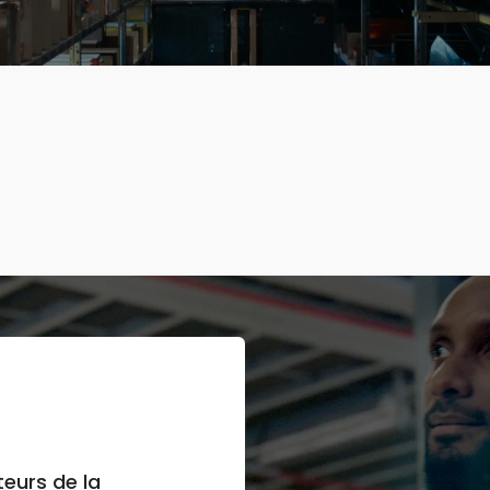
teurs de la