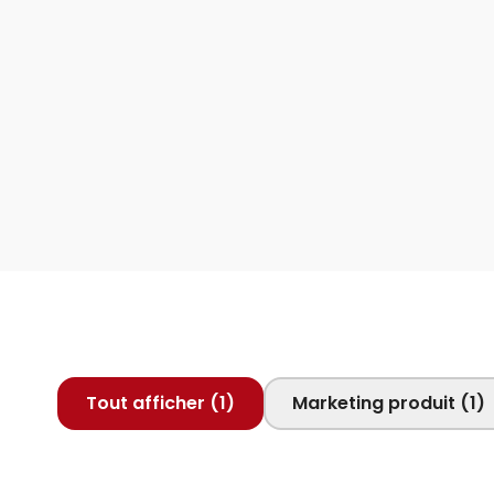
Tout afficher (1)
Marketing produit (1)