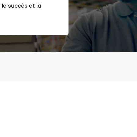
le succès et la