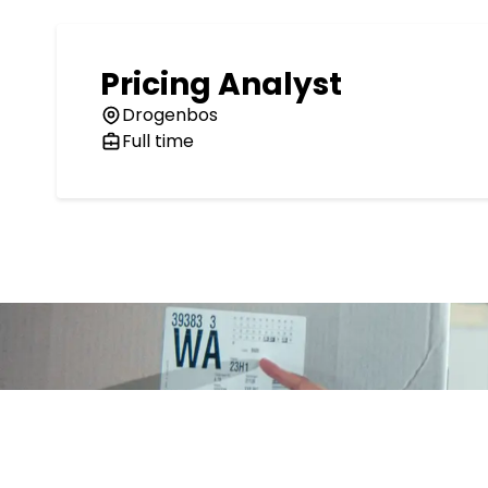
Pricing Analyst
Drogenbos
Full time