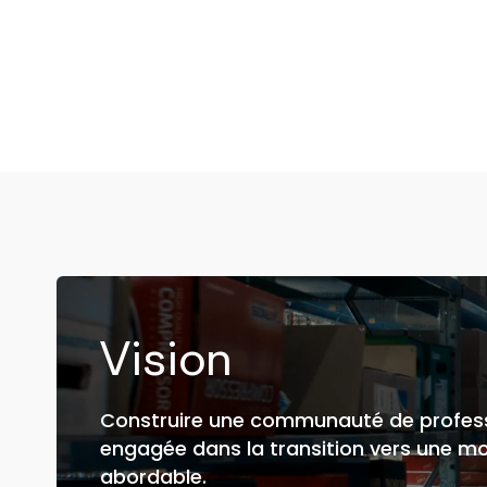
Vision
Construire une communauté de profess
engagée dans la transition vers une mob
abordable.