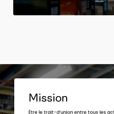
Mission
Être le trait-d’union entre tous les ac