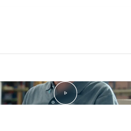
Voir la vidéo