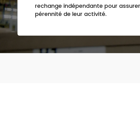
rechange indépendante pour assurer 
pérennité de leur activité.