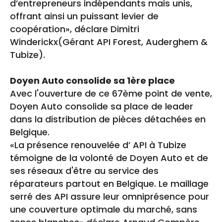
d’entrepreneurs indépendants mais unis,
offrant ainsi un puissant levier de
coopération», déclare Dimitri
Winderickx(Gérant API Forest, Auderghem &
Tubize).
Doyen Auto consolide sa 1ère place
Avec l'ouverture de ce 67ème point de vente,
Doyen Auto consolide sa place de leader
dans la distribution de pièces détachées en
Belgique.
«La présence renouvelée d’ API à Tubize
témoigne de la volonté de Doyen Auto et de
ses réseaux d'être au service des
réparateurs partout en Belgique. Le maillage
serré des API assure leur omniprésence pour
une couverture optimale du marché, sans