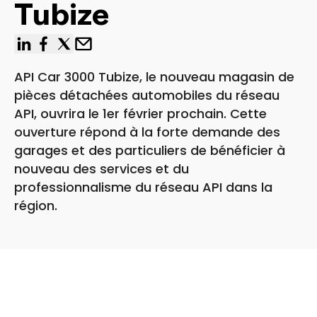
Tubize
linkedin
facebook
x
Email
API Car 3000 Tubize, le nouveau magasin de
pièces détachées automobiles du réseau
API, ouvrira le 1er février prochain. Cette
ouverture répond à la forte demande des
garages et des particuliers de bénéficier à
nouveau des services et du
professionnalisme du réseau API dans la
région.