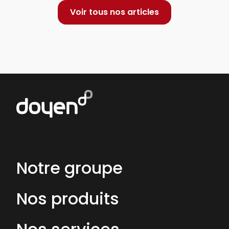
Voir tous nos articles
Notre groupe
Nos produits