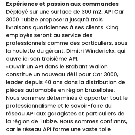
Expérience et passion aux commandes
Déployé sur une surface de 300 m2, API Car
3000 Tubize proposera jusqu’à trois
livraisons quotidiennes à ses clients. Cinq
employés seront au service des
professionnels comme des particuliers, sous
la houlette du gérant, Dimitri Winderickx, qui
ouvre ici son troisième API.
«Ouvrir un API dans le Brabant Wallon
constitue un nouveau défi pour Car 3000,
leader depuis 40 ans dans la distribution de
pièces automobile en région bruxelloise.
Nous sommes déterminés à apporter tout le
professionnalisme et le savoir-faire du
réseau API aux garagistes et particuliers de
la région de Tubize. Nous sommes confiants,
car le réseau API forme une vaste toile