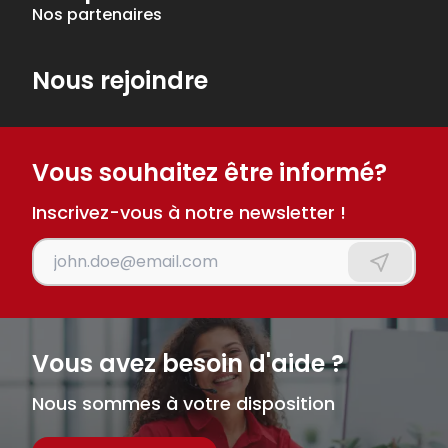
Nos partenaires
Nous rejoindre
Vous souhaitez être informé?
Inscrivez-vous à notre newsletter !
Insérez votre adresse email
S'inscrire
Vous avez besoin d'aide ?
Nous sommes à votre disposition